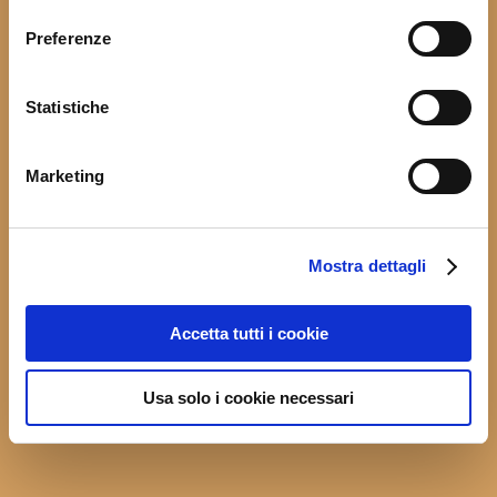
consenso
Preferenze
Statistiche
Marketing
Mostra dettagli
Accetta tutti i cookie
Usa solo i cookie necessari