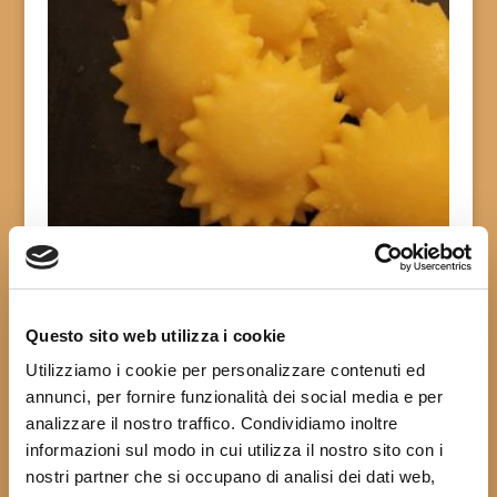
Anolini di Formaggio Grana Padano DOP Gran Riserva
18,80
€
al Kg
Questo sito web utilizza i cookie
Utilizziamo i cookie per personalizzare contenuti ed
annunci, per fornire funzionalità dei social media e per
analizzare il nostro traffico. Condividiamo inoltre
informazioni sul modo in cui utilizza il nostro sito con i
nostri partner che si occupano di analisi dei dati web,